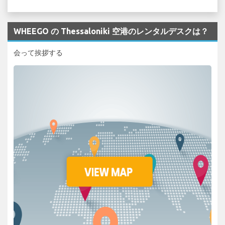
WHEEGO の Thessaloniki 空港のレンタルデスクは？
会って挨拶する