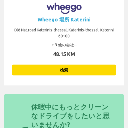
Wheego 場所 Katerini
Old Nat.road Katerinis-thessal, Katerinis-thessal, Katerini,
60100
+ 3 他の会社...
48.15 KM
検索
休暇中にもっとクリーン
なドライブをしたいと思
いませんか?