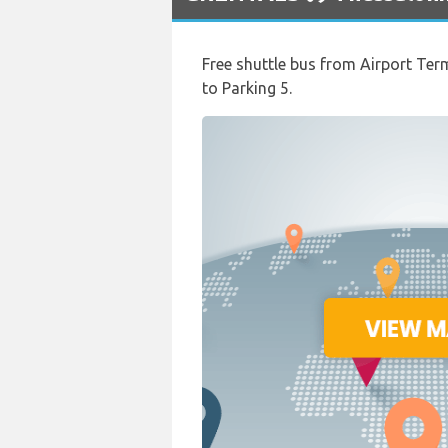
Free shuttle bus from Airport Term
to Parking 5.