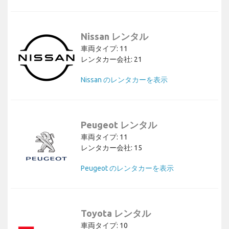
Nissan レンタル
車両タイプ: 11
レンタカー会社: 21
Nissan のレンタカーを表示
Peugeot レンタル
車両タイプ: 11
レンタカー会社: 15
Peugeot のレンタカーを表示
Toyota レンタル
車両タイプ: 10