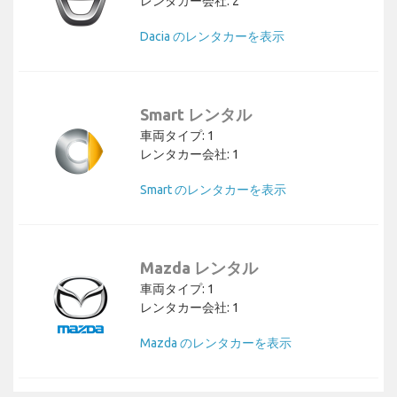
レンタカー会社: 2
Dacia のレンタカーを表示
Smart レンタル
車両タイプ: 1
レンタカー会社: 1
Smart のレンタカーを表示
Mazda レンタル
車両タイプ: 1
レンタカー会社: 1
Mazda のレンタカーを表示