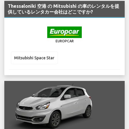
Thessaloniki 空港 の Mitsubishi の車のレンタルを提
供しているレンタカー会社はどこですか?
EUROPCAR
Mitsubishi Space Star