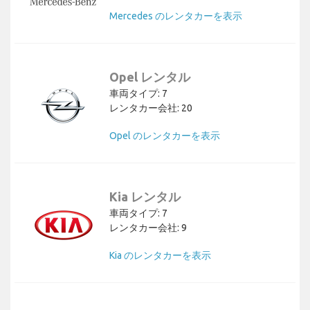
Mercedes のレンタカーを表示
Opel レンタル
車両タイプ: 7
レンタカー会社: 20
Opel のレンタカーを表示
Kia レンタル
車両タイプ: 7
レンタカー会社: 9
Kia のレンタカーを表示