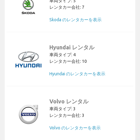
車両タイプ: 5
レンタカー会社: 7
Skoda のレンタカーを表示
Hyundai レンタル
車両タイプ: 4
レンタカー会社: 10
Hyundai のレンタカーを表示
Volvo レンタル
車両タイプ: 3
レンタカー会社: 3
Volvo のレンタカーを表示