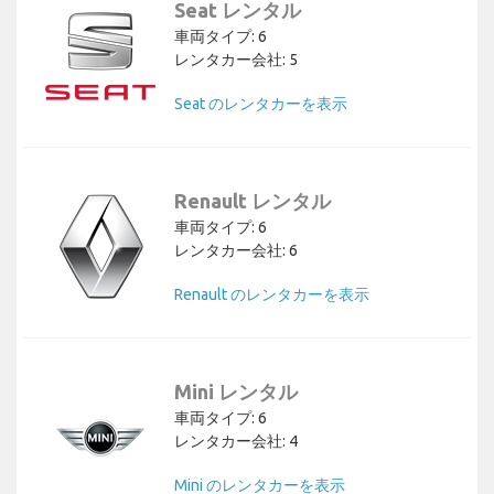
Seat レンタル
車両タイプ: 6
レンタカー会社: 5
Seat のレンタカーを表示
Renault レンタル
車両タイプ: 6
レンタカー会社: 6
Renault のレンタカーを表示
Mini レンタル
車両タイプ: 6
レンタカー会社: 4
Mini のレンタカーを表示