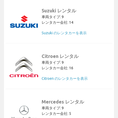
Suzuki レンタル
車両タイプ: 9
レンタカー会社: 14
Suzuki のレンタカーを表示
Citroen レンタル
車両タイプ: 9
レンタカー会社: 16
Citroen のレンタカーを表示
Mercedes レンタル
車両タイプ: 9
レンタカー会社: 5