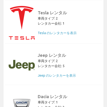
Tesla レンタル
車両タイプ: 2
レンタカー会社: 1
Tesla のレンタカーを表示
Jeep レンタル
車両タイプ: 2
レンタカー会社: 5
Jeep のレンタカーを表示
Dacia レンタル
車両タイプ: 1