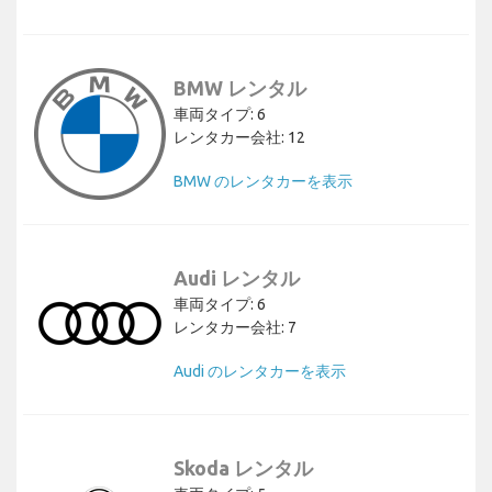
BMW レンタル
車両タイプ: 6
レンタカー会社: 12
BMW のレンタカーを表示
Audi レンタル
車両タイプ: 6
レンタカー会社: 7
Audi のレンタカーを表示
Skoda レンタル