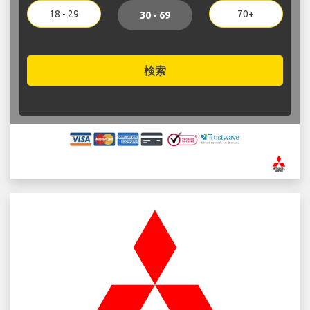
18 - 29
70+
30 - 69
検索