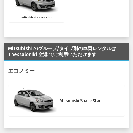
Mitsubishi Space Star
Mitsubishi のグループ/タイプ別の車両レンタルは
Thessaloniki 空港 でご利用いただけます
エコノミー
Mitsubishi Space Star