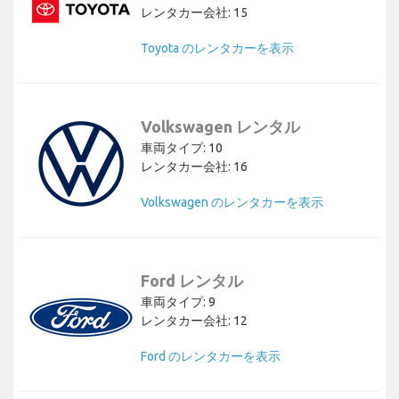
レンタカー会社: 15
Toyota のレンタカーを表示
Volkswagen レンタル
車両タイプ: 10
レンタカー会社: 16
Volkswagen のレンタカーを表示
Ford レンタル
車両タイプ: 9
レンタカー会社: 12
Ford のレンタカーを表示