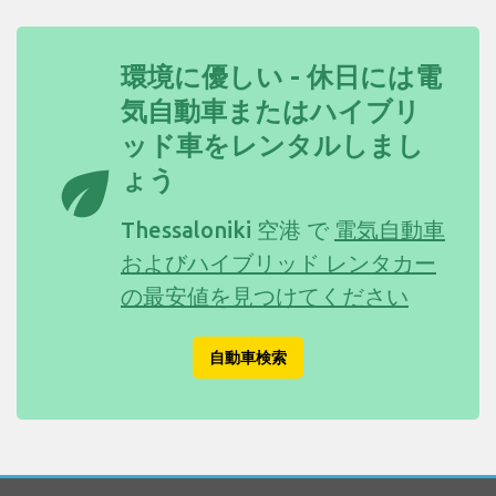
環境に優しい - 休日には電
気自動車またはハイブリ
ッド車をレンタルしまし
eco
ょう
Thessaloniki 空港 で
電気自動車
およびハイブリッド レンタカー
の最安値を見つけてください
自動車検索