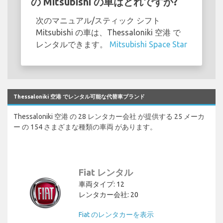
の Mitsubishi の車はどれですか?
次のマニュアル/スティック シフト
Mitsubishi の車は、Thessaloniki 空港 で
レンタルできます。
Mitsubishi Space Star
Thessaloniki 空港 でレンタル可能な代替車ブランド
Thessaloniki 空港 の 28 レンタカー会社 が提供する 25 メーカ
ー の 154 さまざまな種類の車両 があります。
Fiat レンタル
車両タイプ: 12
レンタカー会社: 20
Fiat のレンタカーを表示