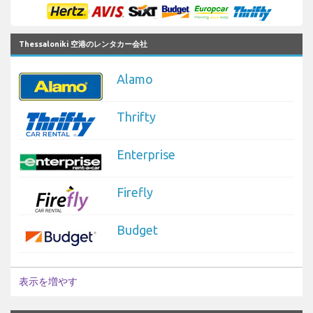
Thessaloniki 空港のレンタカー会社
Alamo
Thrifty
Enterprise
Firefly
Budget
表示を増やす