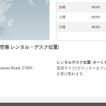
金曜
08:00
土曜
08:00
日曜
08:00
niki 空港 レンタル・デスク位置:
レンタルデスク位置: ターミ
nionas Road, 57001,
賃貸デスク/カウンターまで
を受け取れます。