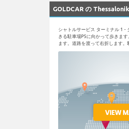
GOLDCAR の Thessa
シャトルサービス ターミナル 1
きる駐車場P5に向かって歩きます。 
ます。道路を渡って右折します。駐