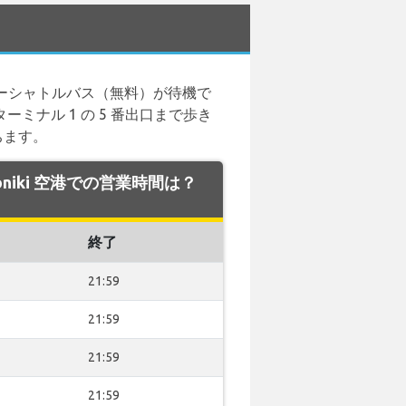
カーシャトルバス（無料）が待機で
ーミナル 1 の 5 番出口まで歩き
ちます。
aloniki 空港での営業時間は？
終了
21:59
21:59
21:59
21:59