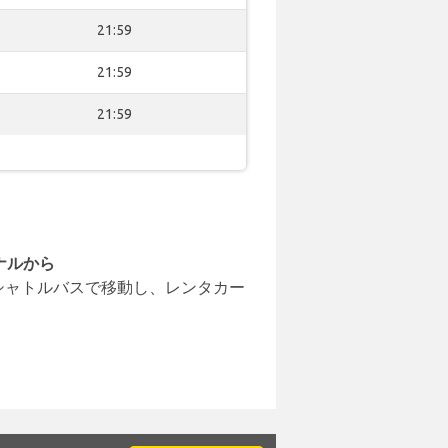
21:59
21:59
21:59
ナルから
シャトルバスで移動し、レンタカー