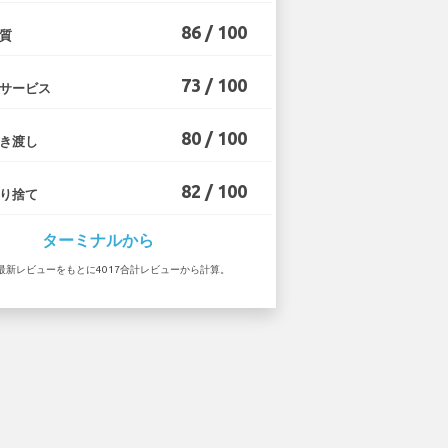
86 / 100
質
73 / 100
サービス
80 / 100
き渡し
82 / 100
り捨て
ターミナルから
 の最新レビューをもとに4017合計レビューから計算。