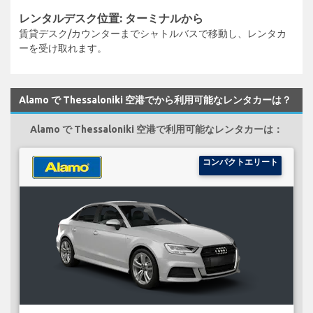
レンタルデスク位置: ターミナルから
賃貸デスク/カウンターまでシャトルバスで移動し、レンタカ
ーを受け取れます。
Alamo で Thessaloniki 空港でから利用可能なレンタカーは？
Alamo で Thessaloniki 空港で利用可能なレンタカーは：
コンパクトエリート