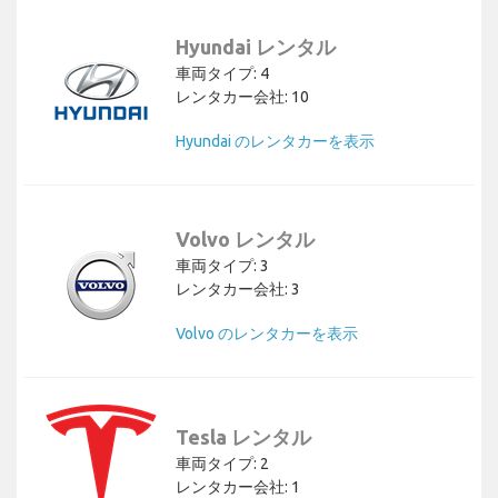
Hyundai レンタル
車両タイプ: 4
レンタカー会社: 10
Hyundai のレンタカーを表示
Volvo レンタル
車両タイプ: 3
レンタカー会社: 3
Volvo のレンタカーを表示
Tesla レンタル
車両タイプ: 2
レンタカー会社: 1