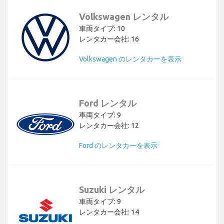
Volkswagen レンタル
車両タイプ: 10
レンタカー会社: 16
Volkswagen のレンタカーを表示
Ford レンタル
車両タイプ: 9
レンタカー会社: 12
Ford のレンタカーを表示
Suzuki レンタル
車両タイプ: 9
レンタカー会社: 14