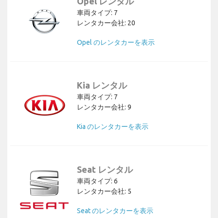
Opel レンタル
車両タイプ: 7
レンタカー会社: 20
Opel のレンタカーを表示
Kia レンタル
車両タイプ: 7
レンタカー会社: 9
Kia のレンタカーを表示
Seat レンタル
車両タイプ: 6
レンタカー会社: 5
Seat のレンタカーを表示