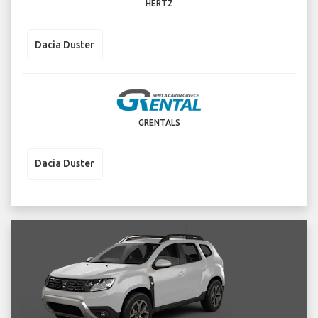
HERTZ
Dacia Duster
GRENTALS
Dacia Duster