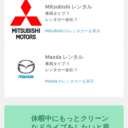
Mitsubishi レンタル
車両タイプ: 1
レンタカー会社: 1
Mitsubishi のレンタカーを表示
Mazda レンタル
車両タイプ: 1
レンタカー会社: 1
Mazda のレンタカーを表示
休暇中にもっとクリーン
なドライブをしたいと思