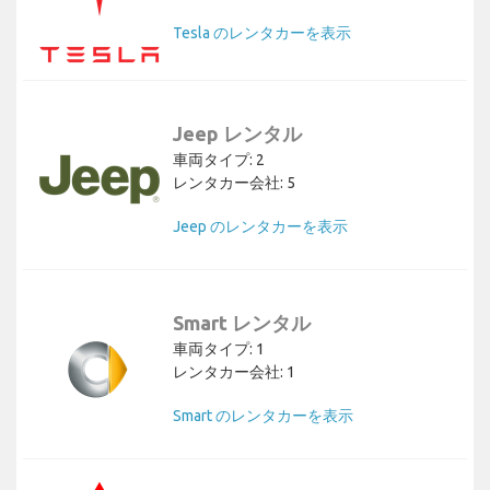
Tesla のレンタカーを表示
Jeep レンタル
車両タイプ: 2
レンタカー会社: 5
Jeep のレンタカーを表示
Smart レンタル
車両タイプ: 1
レンタカー会社: 1
Smart のレンタカーを表示