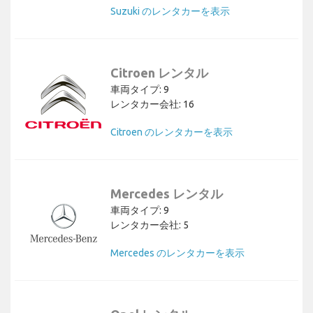
Suzuki のレンタカーを表示
Citroen レンタル
車両タイプ: 9
レンタカー会社: 16
Citroen のレンタカーを表示
Mercedes レンタル
車両タイプ: 9
レンタカー会社: 5
Mercedes のレンタカーを表示