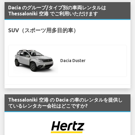
Dacia のグループ/タイプ別の車両レンタルは
Thessaloniki 空港 でご利用いただけます
SUV（スポーツ用多目的車）
Dacia Duster
Thessaloniki 空港 の Dacia の車のレンタルを提供し
ているレンタカー会社はどこですか?