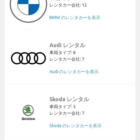
レンタカー会社: 12
BMW のレンタカーを表示
Audi レンタル
車両タイプ: 6
レンタカー会社: 7
Audi のレンタカーを表示
Skoda レンタル
車両タイプ: 5
レンタカー会社: 7
Skoda のレンタカーを表示