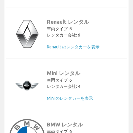
Renault レンタル
車両タイプ: 6
レンタカー会社: 6
Renault のレンタカーを表示
Mini レンタル
車両タイプ: 6
レンタカー会社: 4
Mini のレンタカーを表示
BMW レンタル
車両タイプ: 6