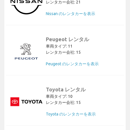
レンタカー会社: 21
Nissan のレンタカーを表示
Peugeot レンタル
車両タイプ: 11
レンタカー会社: 15
Peugeot のレンタカーを表示
Toyota レンタル
車両タイプ: 10
レンタカー会社: 15
Toyota のレンタカーを表示