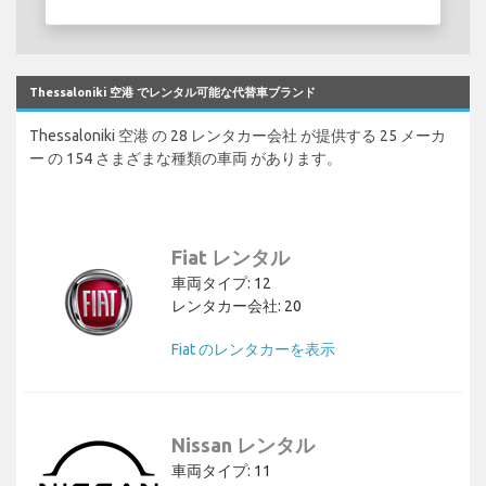
Thessaloniki 空港 でレンタル可能な代替車ブランド
Thessaloniki 空港 の 28 レンタカー会社 が提供する 25 メーカ
ー の 154 さまざまな種類の車両 があります。
Fiat レンタル
車両タイプ: 12
レンタカー会社: 20
Fiat のレンタカーを表示
Nissan レンタル
車両タイプ: 11