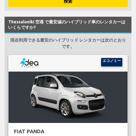
検索
Thessaloniki 空港 で最安値のハイブリッド車のレンタカーは
いくらですか?
現在利用できる最安のハイブリッド レンタカーは次のとおり
です。
エコノミー
FIAT PANDA