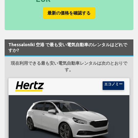
最新の価格を確認する
Thessaloniki 空港 で最も安い電気自動車のレンタルはどれで
すか?
現在利用できる最も安い電気自動車レンタルは次のとおりで
す。
エコノミー