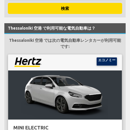
検索
Thessaloniki 空港 で利用可能な電気自動車は？
Thessaloniki 空港 では次の電気自動車レンタカーが利用可能
です:
エコノミー
MINI ELECTRIC