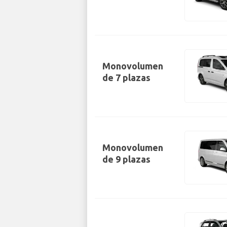
Monovolumen
de 7 plazas
Monovolumen
de 9 plazas