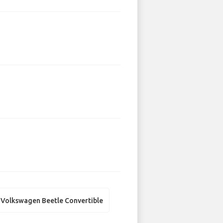
Volkswagen Beetle Convertible