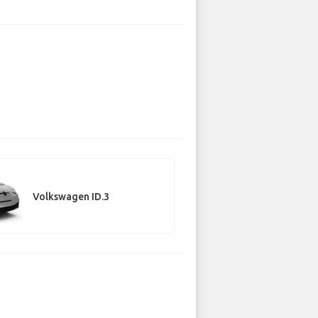
Volkswagen ID.3