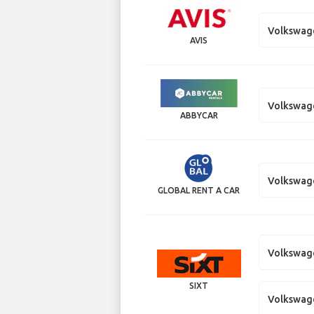
Volkswag
AVIS
Volkswag
ABBYCAR
Volkswag
GLOBAL RENT A CAR
Volkswag
SIXT
Volkswag