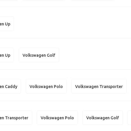
en Up
en Up
Volkswagen Golf
en Caddy
Volkswagen Polo
Volkswagen Transporter
en Transporter
Volkswagen Polo
Volkswagen Golf