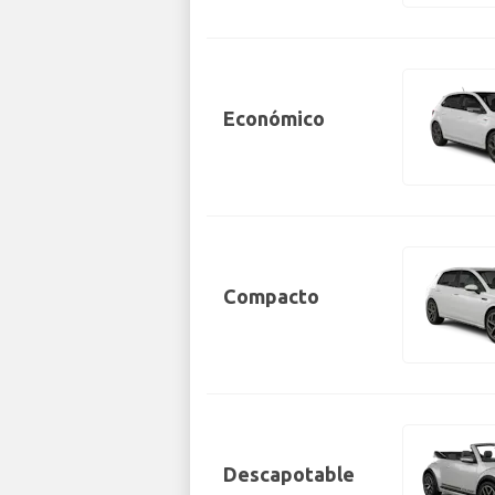
Económico
Compacto
Descapotable