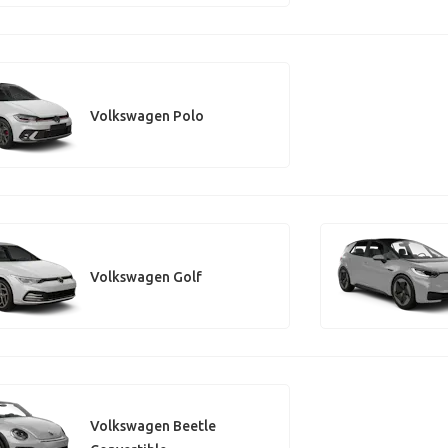
Volkswagen Polo
Volkswagen Golf
Volkswagen Beetle