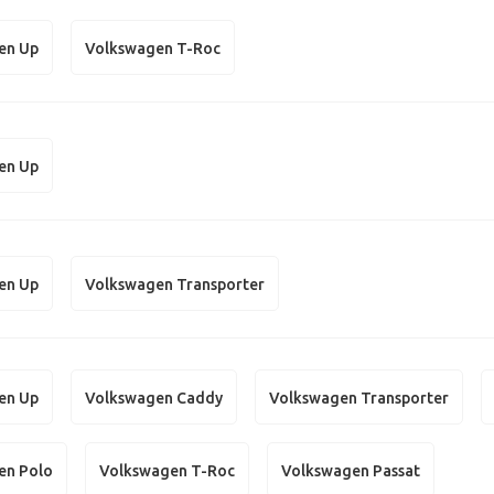
en Up
Volkswagen T-Roc
en Up
en Up
Volkswagen Transporter
en Up
Volkswagen Caddy
Volkswagen Transporter
en Polo
Volkswagen T-Roc
Volkswagen Passat