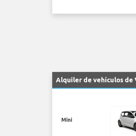
Alquiler de vehículos de
Mini