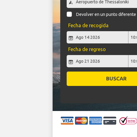
Devolver en un punto diferente
Fecha de recogida
Fecha de regreso
BUSCAR