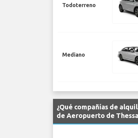
Todoterreno
Mediano
¿Qué compañías de alquil
de Aeropuerto de Thessa