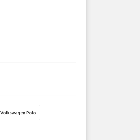
Volkswagen Polo