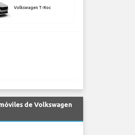
Volkswagen T-Roc
omóviles de Volkswagen