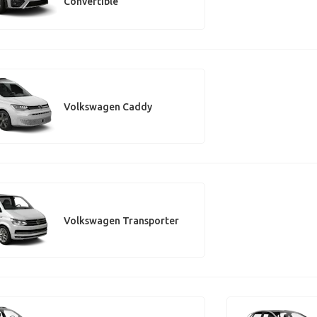
Convertible
Volkswagen Caddy
Volkswagen Transporter