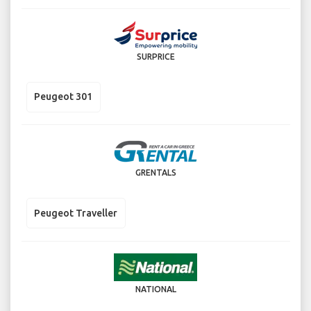
SURPRICE
Peugeot 301
GRENTALS
Peugeot Traveller
NATIONAL