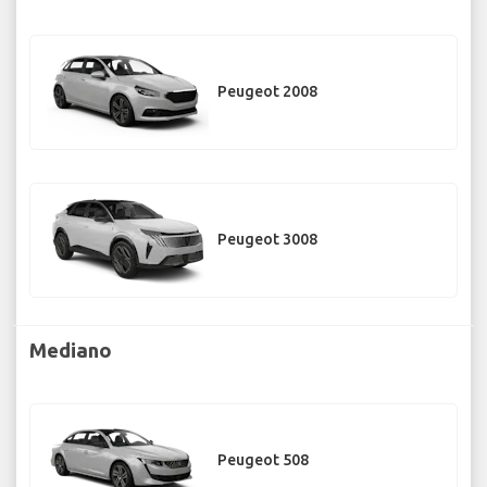
Peugeot 2008
Peugeot 3008
Mediano
Peugeot 508