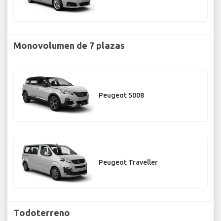
Monovolumen de 7 plazas
Peugeot 5008
Peugeot Traveller
Todoterreno