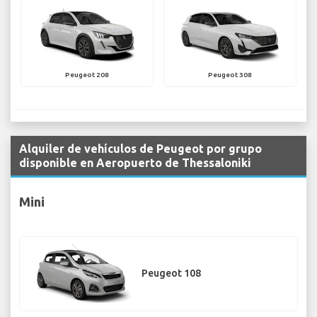
Peugeot 208
Peugeot 308
Alquiler de vehículos de Peugeot por grupo
disponible en Aeropuerto de Thessaloniki
Mini
Peugeot 108