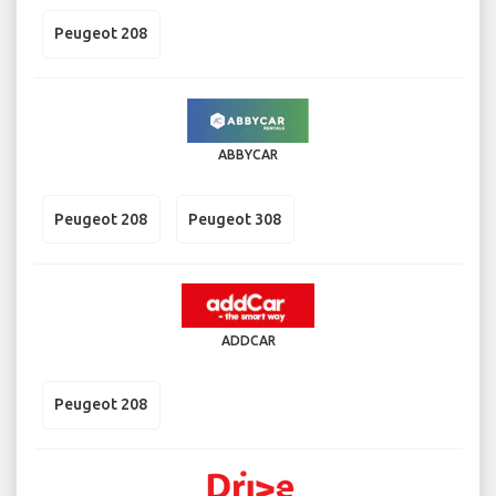
Peugeot 208
ABBYCAR
Peugeot 208
Peugeot 308
ADDCAR
Peugeot 208