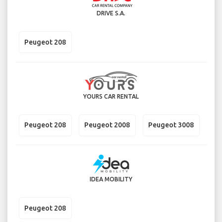
DRIVE S.A.
Peugeot 208
YOURS CAR RENTAL
Peugeot 208
Peugeot 2008
Peugeot 3008
IDEA MOBILITY
Peugeot 208