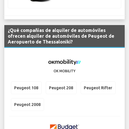
¿Qué compañías de alquiler de automóviles
ofrecen alquiler de automóviles de Peugeot de
Aeropuerto de Thessaloniki?
OK MOBILITY
Peugeot 108
Peugeot 208
Peugeot Rifter
Peugeot 2008