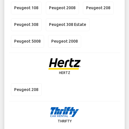
Peugeot 108
Peugeot 2008
Peugeot 208
Peugeot 308
Peugeot 308 Estate
Peugeot 5008
Peugeot 2008
HERTZ
Peugeot 208
THRIFTY