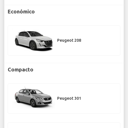
Económico
Peugeot 208
Compacto
Peugeot 301