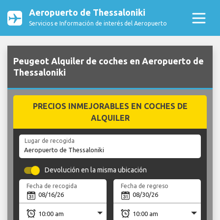
Aeropuerto de Thessaloniki
Servicios e Información de interés del Aeropuerto
Peugeot Alquiler de coches en Aeropuerto de
Thessaloniki
PRECIOS INMEJORABLES EN COCHES DE
ALQUILER
Lugar de recogida
Devolución en la misma ubicación
Fecha de recogida
Fecha de regreso