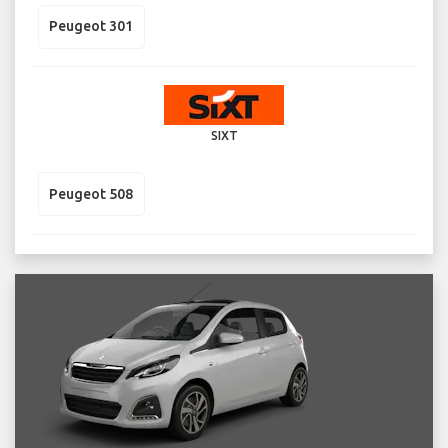
Peugeot 301
SIXT
Peugeot 508