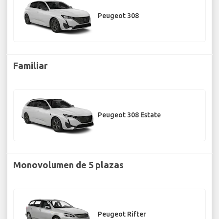
Peugeot 308
Familiar
Peugeot 308 Estate
Monovolumen de 5 plazas
Peugeot Rifter