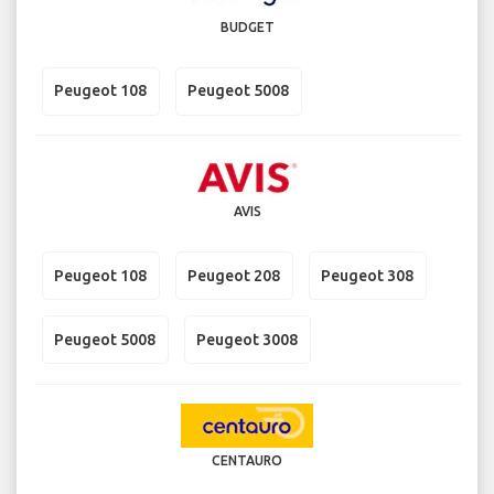
BUDGET
Peugeot 108
Peugeot 5008
AVIS
Peugeot 108
Peugeot 208
Peugeot 308
Peugeot 5008
Peugeot 3008
CENTAURO