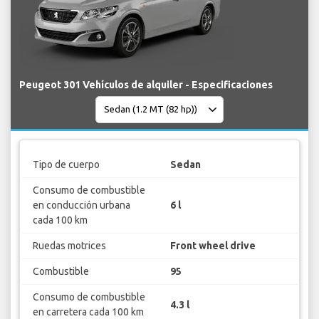
Peugeot 301 Vehículos de alquiler - Especificaciones
Tipo de cuerpo
Sedan
Consumo de combustible
en conducción urbana
6 l
cada 100 km
Ruedas motrices
Front wheel drive
Combustible
95
Consumo de combustible
4.3 l
en carretera cada 100 km