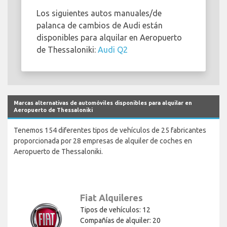
Los siguientes autos manuales/de
palanca de cambios de Audi están
disponibles para alquilar en Aeropuerto
de Thessaloniki:
Audi Q2
Marcas alternativas de automóviles disponibles para alquilar en
Aeropuerto de Thessaloniki
Tenemos 154 diferentes tipos de vehículos de 25 fabricantes
proporcionada por 28 empresas de alquiler de coches en
Aeropuerto de Thessaloniki.
Fiat Alquileres
Tipos de vehículos: 12
Compañías de alquiler: 20