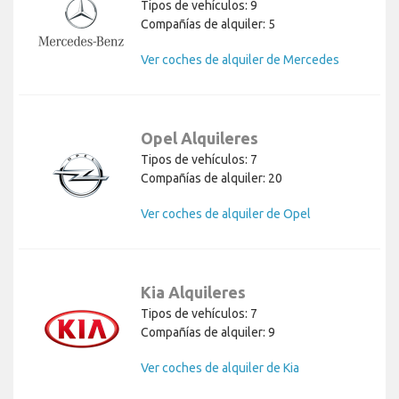
Tipos de vehículos: 9
Compañías de alquiler: 5
Ver coches de alquiler de Mercedes
Opel Alquileres
Tipos de vehículos: 7
Compañías de alquiler: 20
Ver coches de alquiler de Opel
Kia Alquileres
Tipos de vehículos: 7
Compañías de alquiler: 9
Ver coches de alquiler de Kia