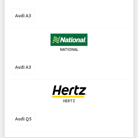
Audi A3
NATIONAL
Audi A3
HERTZ
Audi Q5