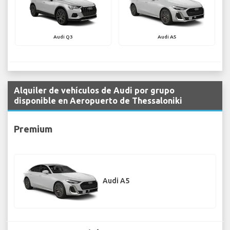
Audi Q3
Audi A5
Alquiler de vehículos de Audi por grupo
disponible en Aeropuerto de Thessaloniki
Premium
Audi A5