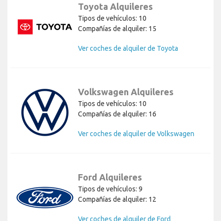
Toyota Alquileres
Tipos de vehículos: 10
Compañías de alquiler: 15
Ver coches de alquiler de Toyota
Volkswagen Alquileres
Tipos de vehículos: 10
Compañías de alquiler: 16
Ver coches de alquiler de Volkswagen
Ford Alquileres
Tipos de vehículos: 9
Compañías de alquiler: 12
Ver coches de alquiler de Ford