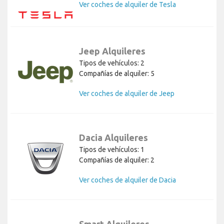
Ver coches de alquiler de Tesla
Jeep Alquileres
Tipos de vehículos: 2
Compañías de alquiler: 5
Ver coches de alquiler de Jeep
Dacia Alquileres
Tipos de vehículos: 1
Compañías de alquiler: 2
Ver coches de alquiler de Dacia
Smart Alquileres