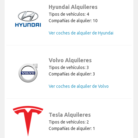
Hyundai Alquileres
Tipos de vehículos: 4
Compañías de alquiler: 10
Ver coches de alquiler de Hyundai
Volvo Alquileres
Tipos de vehículos: 3
Compañías de alquiler: 3
Ver coches de alquiler de Volvo
Tesla Alquileres
Tipos de vehículos: 2
Compañías de alquiler: 1