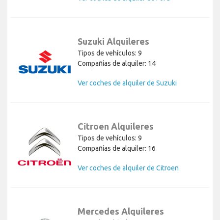
Suzuki Alquileres
Tipos de vehículos: 9
Compañías de alquiler: 14
Ver coches de alquiler de Suzuki
Citroen Alquileres
Tipos de vehículos: 9
Compañías de alquiler: 16
Ver coches de alquiler de Citroen
Mercedes Alquileres