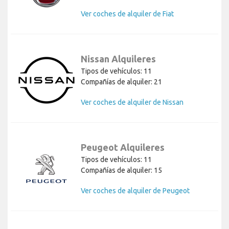
Ver coches de alquiler de Fiat
Nissan Alquileres
Tipos de vehículos: 11
Compañías de alquiler: 21
Ver coches de alquiler de Nissan
Peugeot Alquileres
Tipos de vehículos: 11
Compañías de alquiler: 15
Ver coches de alquiler de Peugeot