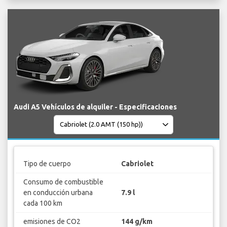
Audi A5 Vehículos de alquiler - Especificaciones
Tipo de cuerpo
Cabriolet
Consumo de combustible
en conducción urbana
7.9 l
cada 100 km
emisiones de CO2
144 g/km