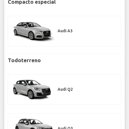
Compacto especial
Audi A3
Todoterreno
Audi Q2
Audi Q3