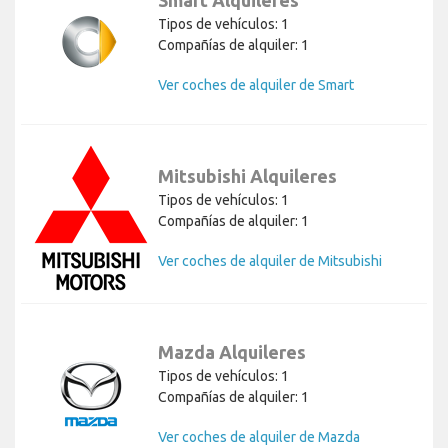
Tipos de vehículos: 1
Compañías de alquiler: 1
Ver coches de alquiler de Smart
Mitsubishi Alquileres
Tipos de vehículos: 1
Compañías de alquiler: 1
Ver coches de alquiler de Mitsubishi
Mazda Alquileres
Tipos de vehículos: 1
Compañías de alquiler: 1
Ver coches de alquiler de Mazda