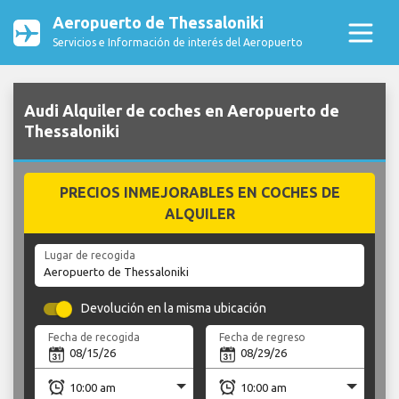
Aeropuerto de Thessaloniki
Servicios e Información de interés del Aeropuerto
Audi Alquiler de coches en Aeropuerto de
Thessaloniki
PRECIOS INMEJORABLES EN COCHES DE
ALQUILER
Lugar de recogida
Devolución en la misma ubicación
Fecha de recogida
Fecha de regreso