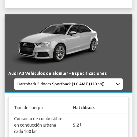
Audi A3 Vehículos de alquiler - Especificaciones
Tipo de cuerpo
Hatchback
Consumo de combustible
en conducción urbana
5.2 l
cada 100 km