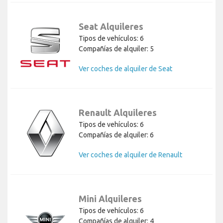
Seat Alquileres
Tipos de vehículos: 6
Compañías de alquiler: 5
Ver coches de alquiler de Seat
Renault Alquileres
Tipos de vehículos: 6
Compañías de alquiler: 6
Ver coches de alquiler de Renault
Mini Alquileres
Tipos de vehículos: 6
Compañías de alquiler: 4