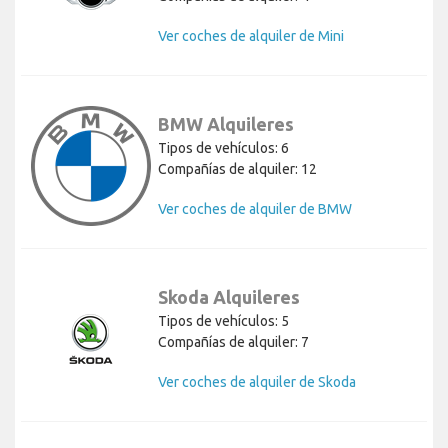
Ver coches de alquiler de Mini
BMW Alquileres
Tipos de vehículos: 6
Compañías de alquiler: 12
Ver coches de alquiler de BMW
Skoda Alquileres
Tipos de vehículos: 5
Compañías de alquiler: 7
Ver coches de alquiler de Skoda