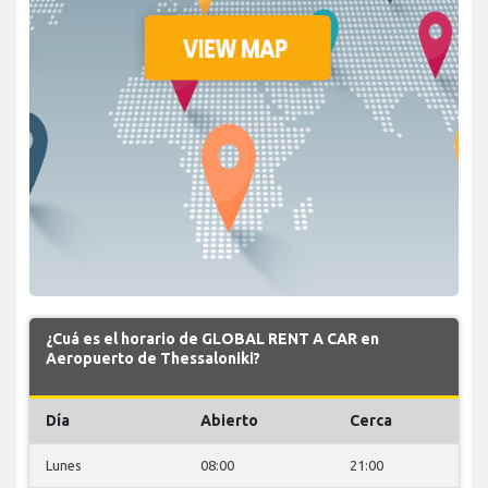
¿Cuá es el horario de GLOBAL RENT A CAR en
Aeropuerto de Thessaloniki?
Día
Abierto
Cerca
Lunes
08:00
21:00