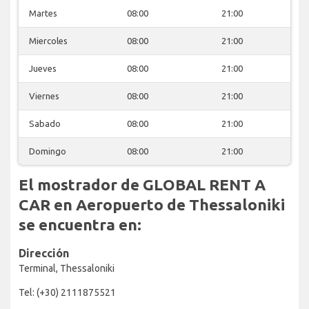
Martes
08:00
21:00
Miercoles
08:00
21:00
Jueves
08:00
21:00
Viernes
08:00
21:00
Sabado
08:00
21:00
Domingo
08:00
21:00
El mostrador de GLOBAL RENT A
CAR en Aeropuerto de Thessaloniki
se encuentra en:
Dirección
Terminal, Thessaloniki
Tel: (+30) 2111875521