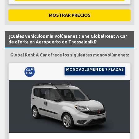
MOSTRAR PRECIOS
¿Cuáles vehículos minivolúmenes tiene Global Rent A Car
de oferta en Aeropuerto de Thessaloniki?
Global Rent A Car ofrece los siguientes monovolúmenes:
MONOVOLUMEN DE 7 PLAZAS