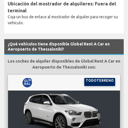
Ubicación del mostrador de alquileres: Fuera del
terminal
Coja un bus de enlace al mostrador de alquiler para recoger su
vehículo.
¿Qué vehículos tiene disponible Global Rent A Car en
Aeropuerto de Thessaloniki?
Los coches de alquiler disponibles de Global Rent A Car en
Aeropuerto de Thessaloniki son:
TODOTERRENO