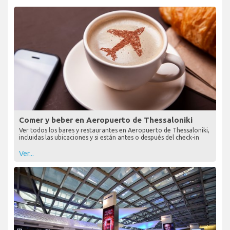
Comer y beber en Aeropuerto de Thessaloniki
Ver todos los bares y restaurantes en Aeropuerto de Thessaloniki,
incluidas las ubicaciones y si están antes o después del check-in
Ver...