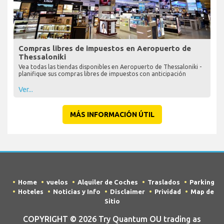
Compras libres de impuestos en Aeropuerto de
Thessaloniki
Vea todas las tiendas disponibles en Aeropuerto de Thessaloniki -
planifique sus compras libres de impuestos con anticipación
Ver...
MÁS INFORMACIÓN ÚTIL
Home
vuelos
Alquiler de Coches
Traslados
Parking
Hoteles
Noticias y Info
Disclaimer
Prividad
Map de
Sitio
COPYRIGHT © 2026 Try Quantum OU trading as