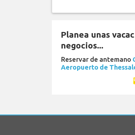
Planea unas vacac
negocios...
Reservar de antemano
Aeropuerto de Thessal