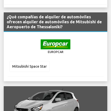
¿Qué compañías de alquiler de automóviles
ofrecen alquiler de automóviles de Mitsubishi de
Aeropuerto de Thessaloniki?
EUROPCAR
Mitsubishi Space Star