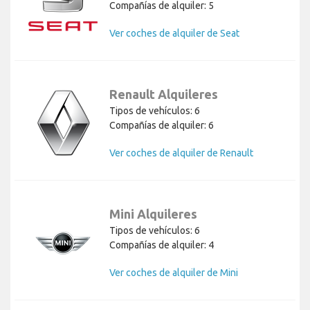
Compañías de alquiler: 5
Ver coches de alquiler de Seat
Renault Alquileres
Tipos de vehículos: 6
Compañías de alquiler: 6
Ver coches de alquiler de Renault
Mini Alquileres
Tipos de vehículos: 6
Compañías de alquiler: 4
Ver coches de alquiler de Mini