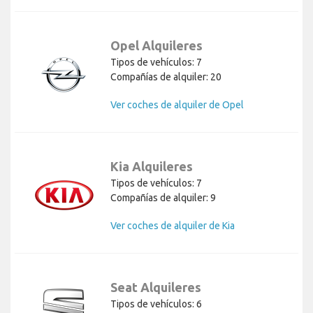
Opel Alquileres
Tipos de vehículos: 7
Compañías de alquiler: 20
Ver coches de alquiler de Opel
Kia Alquileres
Tipos de vehículos: 7
Compañías de alquiler: 9
Ver coches de alquiler de Kia
Seat Alquileres
Tipos de vehículos: 6