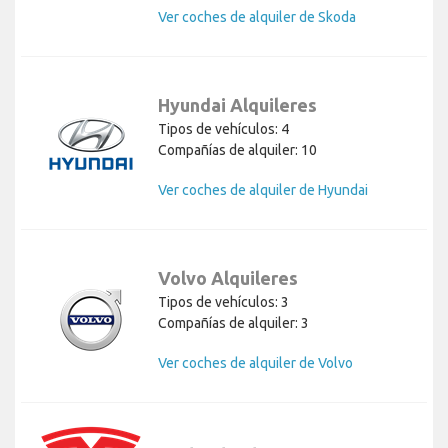
Ver coches de alquiler de Skoda
Hyundai Alquileres
Tipos de vehículos: 4
Compañías de alquiler: 10
Ver coches de alquiler de Hyundai
Volvo Alquileres
Tipos de vehículos: 3
Compañías de alquiler: 3
Ver coches de alquiler de Volvo