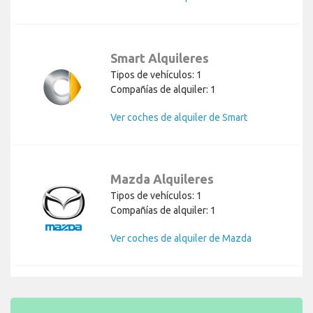
Smart Alquileres
Tipos de vehículos: 1
Compañías de alquiler: 1
Ver coches de alquiler de Smart
Mazda Alquileres
Tipos de vehículos: 1
Compañías de alquiler: 1
Ver coches de alquiler de Mazda