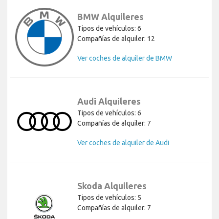
BMW Alquileres
Tipos de vehículos: 6
Compañías de alquiler: 12
Ver coches de alquiler de BMW
Audi Alquileres
Tipos de vehículos: 6
Compañías de alquiler: 7
Ver coches de alquiler de Audi
Skoda Alquileres
Tipos de vehículos: 5
Compañías de alquiler: 7