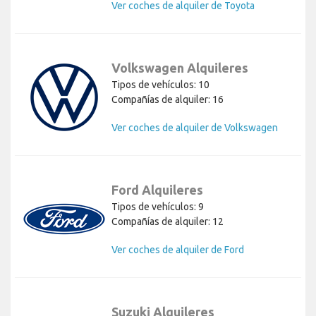
Ver coches de alquiler de Toyota
Volkswagen Alquileres
Tipos de vehículos: 10
Compañías de alquiler: 16
Ver coches de alquiler de Volkswagen
Ford Alquileres
Tipos de vehículos: 9
Compañías de alquiler: 12
Ver coches de alquiler de Ford
Suzuki Alquileres