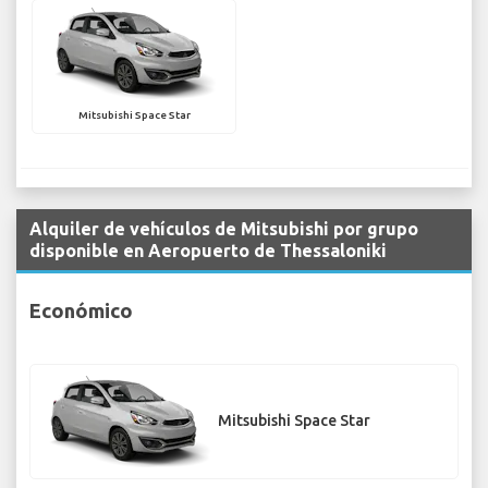
Mitsubishi Space Star
Alquiler de vehículos de Mitsubishi por grupo
disponible en Aeropuerto de Thessaloniki
Económico
Mitsubishi Space Star