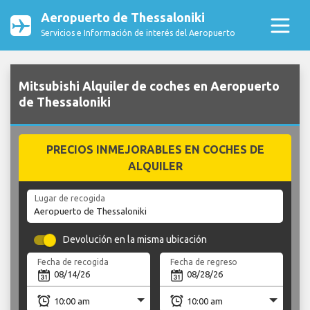
Aeropuerto de Thessaloniki
Servicios e Información de interés del Aeropuerto
Mitsubishi Alquiler de coches en Aeropuerto
de Thessaloniki
PRECIOS INMEJORABLES EN COCHES DE
ALQUILER
Lugar de recogida
Devolución en la misma ubicación
Fecha de recogida
Fecha de regreso