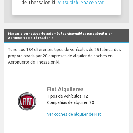
de Thessaloniki:
Mitsubishi Space Star
Marcas alternativas de automóviles disponibles para alquilar en
Aeropuerto de Thessaloniki
Tenemos 154 diferentes tipos de vehículos de 25 fabricantes
proporcionada por 28 empresas de alquiler de coches en
Aeropuerto de Thessaloniki.
Fiat Alquileres
Tipos de vehículos: 12
Compañías de alquiler: 20
Ver coches de alquiler de Fiat