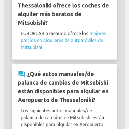
Thessaloniki ofrece los coches de
alquiler más baratos de
Mitsubishi?
EUROPCAR a menudo ofrece los
mejores
precios en alquileres de automóviles de
Mitsubishi
.
question_answer
¿Qué autos manuales/de
palanca de cambios de Mitsubishi
están disponibles para alquilar en
Aeropuerto de Thessaloniki?
Los siguientes autos manuales/de
palanca de cambios de Mitsubishi están
disponibles para alquilar en Aeropuerto