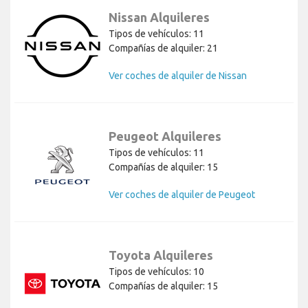
Nissan Alquileres
Tipos de vehículos: 11
Compañías de alquiler: 21
Ver coches de alquiler de Nissan
Peugeot Alquileres
Tipos de vehículos: 11
Compañías de alquiler: 15
Ver coches de alquiler de Peugeot
Toyota Alquileres
Tipos de vehículos: 10
Compañías de alquiler: 15