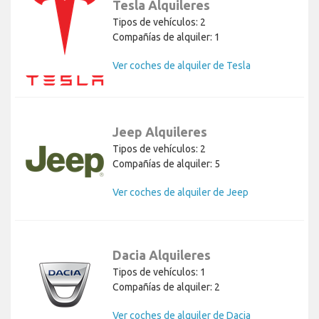
Tesla Alquileres
Tipos de vehículos: 2
Compañías de alquiler: 1
Ver coches de alquiler de Tesla
Jeep Alquileres
Tipos de vehículos: 2
Compañías de alquiler: 5
Ver coches de alquiler de Jeep
Dacia Alquileres
Tipos de vehículos: 1
Compañías de alquiler: 2
Ver coches de alquiler de Dacia