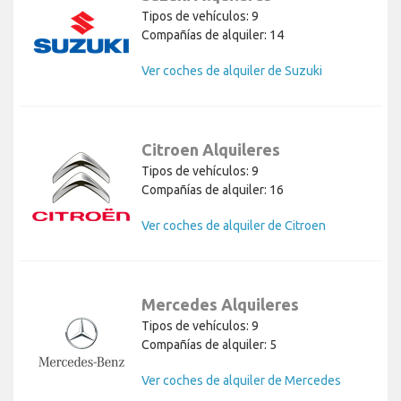
Tipos de vehículos: 9
Compañías de alquiler: 14
Ver coches de alquiler de Suzuki
Citroen Alquileres
Tipos de vehículos: 9
Compañías de alquiler: 16
Ver coches de alquiler de Citroen
Mercedes Alquileres
Tipos de vehículos: 9
Compañías de alquiler: 5
Ver coches de alquiler de Mercedes