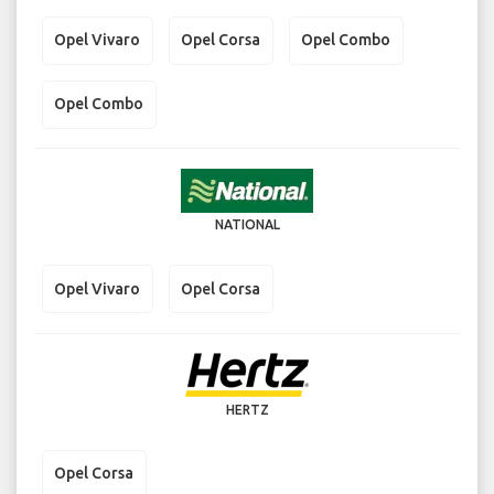
Opel Vivaro
Opel Corsa
Opel Combo
Opel Combo
NATIONAL
Opel Vivaro
Opel Corsa
HERTZ
Opel Corsa