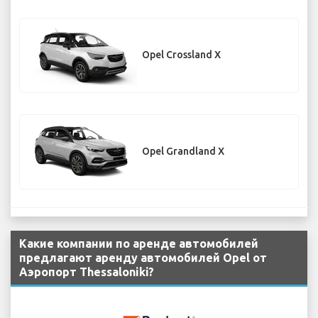
Opel Crossland X
Opel Grandland X
Какие компании по аренде автомобилей
предлагают аренду автомобилей Opel от
Аэропорт Thessaloniki?