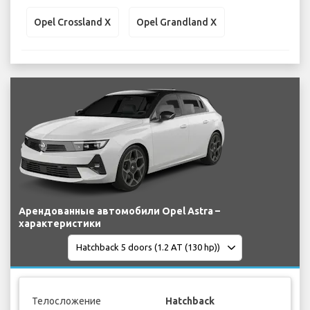
Opel Crossland X
Opel Grandland X
Арендованные автомобили Opel Astra –
характеристики
Телосложение
Hatchback