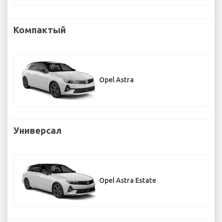
Компактый
Opel Astra
Универсал
Opel Astra Estate