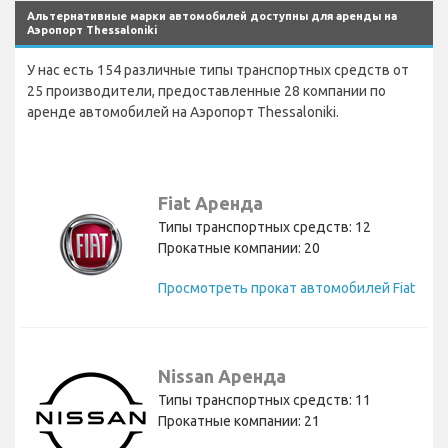
Альтернативные марки автомобилей доступны для аренды на
Аэропорт Thessaloniki
У нас есть 154 различные типы транспортных средств от
25 производители, предоставленные 28 компании по
аренде автомобилей на Аэропорт Thessaloniki.
Fiat Аренда
Типы транспортных средств: 12
Прокатные компании: 20
Просмотреть прокат автомобилей Fiat
Nissan Аренда
Типы транспортных средств: 11
Прокатные компании: 21