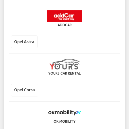
ADDCAR
Opel Astra
YOURS CAR RENTAL
Opel Corsa
OK MOBILITY