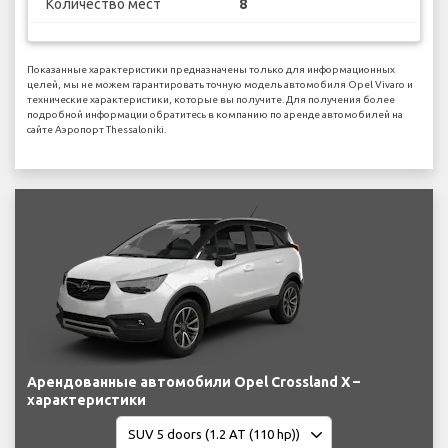
Количество мест
8
Показанные характеристики предназначены только для информационных
целей, мы не можем гарантировать точную модель автомобиля Opel Vivaro и
технические характеристики, которые вы получите. Для получения более
подробной информации обратитесь в компанию по аренде автомобилей на
сайте Аэропорт Thessaloniki.
Арендованные автомобили Opel Crossland X –
характеристики