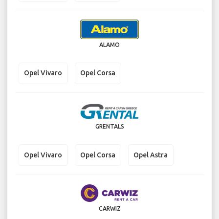
ALAMO
Opel Vivaro
Opel Corsa
GRENTALS
Opel Vivaro
Opel Corsa
Opel Astra
CARWIZ