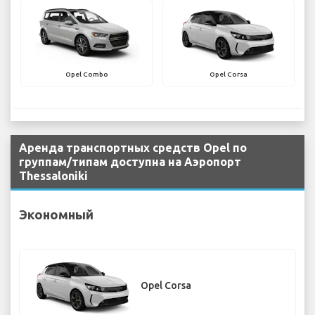
Opel Combo
Opel Corsa
Аренда транспортных средств Opel по
группам/типам доступна на Аэропорт
Thessaloniki
Экономный
Opel Corsa