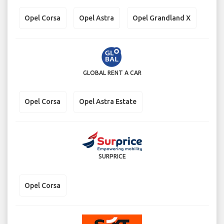
Opel Corsa
Opel Astra
Opel Grandland X
GLOBAL RENT A CAR
Opel Corsa
Opel Astra Estate
SURPRICE
Opel Corsa