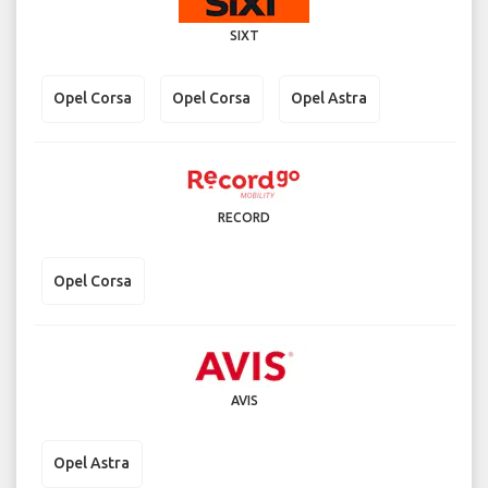
SIXT
Opel Corsa
Opel Corsa
Opel Astra
RECORD
Opel Corsa
AVIS
Opel Astra