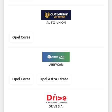
AUTO-UNION
Opel Corsa
ABBYCAR
Opel Corsa
Opel Astra Estate
DRIVE S.A.