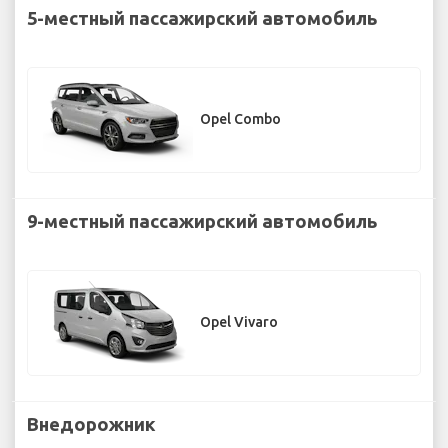
5-местный пассажирский автомобиль
Opel Combo
9-местный пассажирский автомобиль
Opel Vivaro
Внедорожник