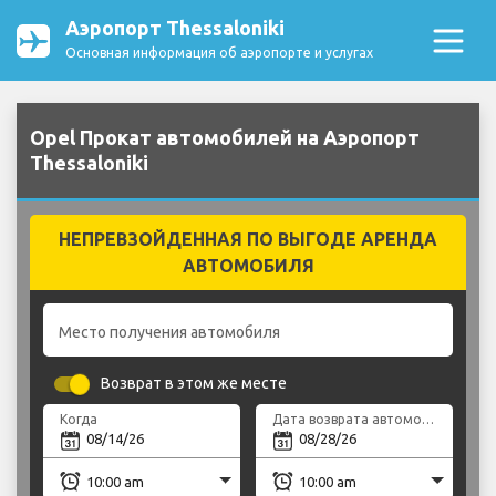
Аэропорт Thessaloniki
Основная информация об аэропорте и услугах
Opel Прокат автомобилей на Аэропорт
Thessaloniki
НЕПРЕВЗОЙДЕННАЯ ПО ВЫГОДЕ АРЕНДА
АВТОМОБИЛЯ
Место получения автомобиля
Возврат в этом же месте
Когда
Дата возврата автомобиля