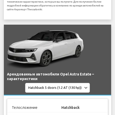
технические характеристики, которые вы получите. Для получения более
подробной информации обратитесь в компанию по аренде автомобилей на
сайте Аэропорт Thessaloniki.
Арендованные автомобили Opel Astra Estate –
характеристики
Телосложение
Hatchback