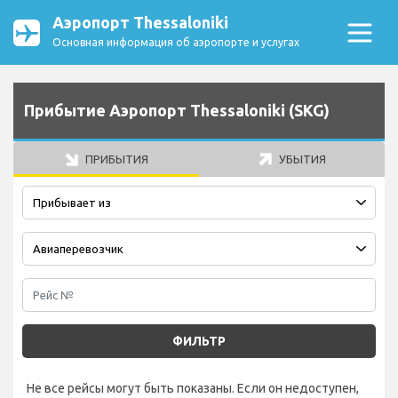
Аэропорт Thessaloniki
Основная информация об аэропорте и услугах
Прибытие Аэропорт Thessaloniki (SKG)
ПРИБЫТИЯ
УБЫТИЯ
ФИЛЬТР
Не все рейсы могут быть показаны. Если он недоступен,