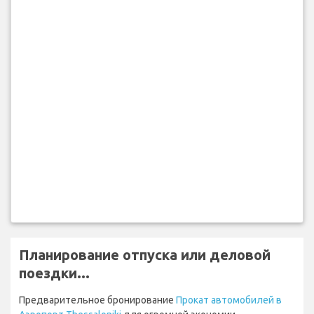
Планирование отпуска или деловой
поездки...
Предварительное бронирование
Прокат автомобилей в