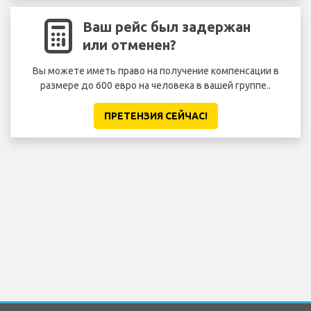
Ваш рейс был задержан
или отменен?
Вы можете иметь право на получение компенсации в
размере до 600 евро на человека в вашей группе..
ПРЕТЕНЗИЯ CЕЙЧАС!