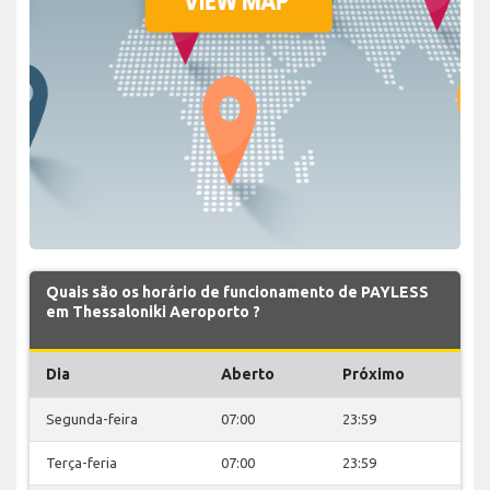
Quais são os horário de funcionamento de PAYLESS
em Thessaloniki Aeroporto ?
Dia
Aberto
Próximo
Segunda-feira
07:00
23:59
Terça-feria
07:00
23:59