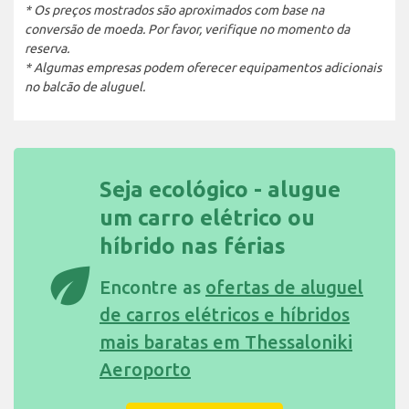
* Os preços mostrados são aproximados com base na
conversão de moeda. Por favor, verifique no momento da
reserva.
* Algumas empresas podem oferecer equipamentos adicionais
no balcão de aluguel.
Seja ecológico - alugue
um carro elétrico ou
híbrido nas férias
eco
Encontre as
ofertas de aluguel
de carros elétricos e híbridos
mais baratas em Thessaloniki
Aeroporto