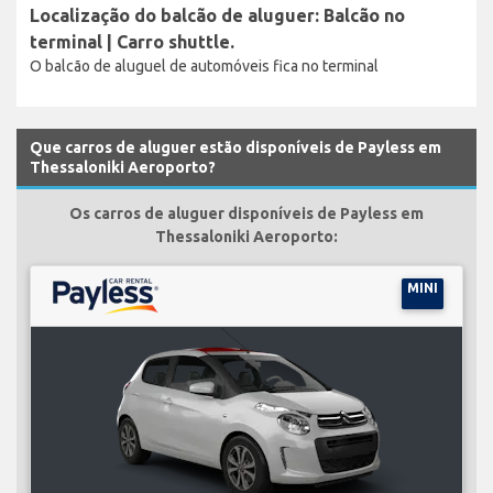
Localização do balcão de aluguer: Balcão no
terminal | Carro shuttle.
O balcão de aluguel de automóveis fica no terminal
Que carros de aluguer estão disponíveis de Payless em
Thessaloniki Aeroporto?
Os carros de aluguer disponíveis de Payless em
Thessaloniki Aeroporto:
MINI