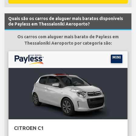
Quais são os carros de aluguer mais baratos disponíveis
de Payless em Thessaloniki Aeroporto?
Os carros com aluguer mais barato de Payless em
Thessaloniki Aeroporto por categoria são:
MINI
CITROEN C1