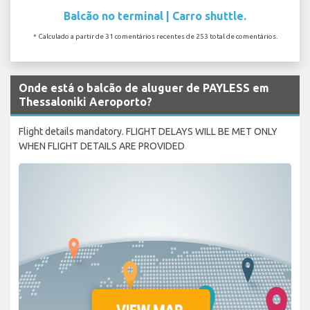
Balcão no terminal | Carro shuttle.
* Calculado a partir de 31 comentários recentes de 253 total de comentários.
Onde está o balcão de aluguer de PAYLESS em
Thessaloniki Aeroporto?
Flight details mandatory. FLIGHT DELAYS WILL BE MET ONLY
WHEN FLIGHT DETAILS ARE PROVIDED