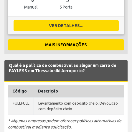
Manual
5 Porta
VER DETALHES...
MAIS INFORMAÇÕES
Qual é a política de combustível ao alugar um carro de
PAYLESS em Thessaloniki Aeroporto?
Código
Descrição
FULLFULL
Levantamento com depósito cheio, Devolução
com depósito cheio
* Algumas empresas podem oferecer políticas alternativas de
combustível mediante solicitação.