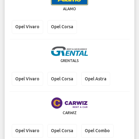
ALAMO
Opel Vivaro
Opel Corsa
GRENTALS
Opel Vivaro
Opel Corsa
Opel Astra
CARWIZ
Opel Vivaro
Opel Corsa
Opel Combo