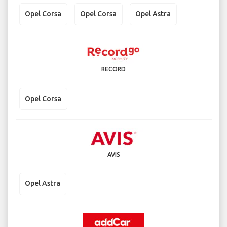
Opel Corsa
Opel Corsa
Opel Astra
RECORD
Opel Corsa
AVIS
Opel Astra