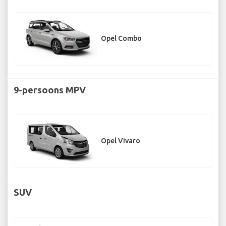
Opel Combo
9-persoons MPV
Opel Vivaro
SUV