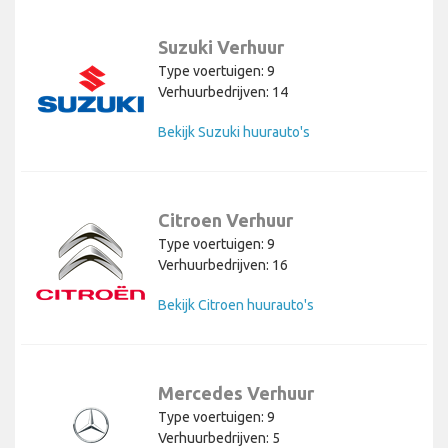
Suzuki Verhuur
Type voertuigen: 9
Verhuurbedrijven: 14
Bekijk Suzuki huurauto's
Citroen Verhuur
Type voertuigen: 9
Verhuurbedrijven: 16
Bekijk Citroen huurauto's
Mercedes Verhuur
Type voertuigen: 9
Verhuurbedrijven: 5