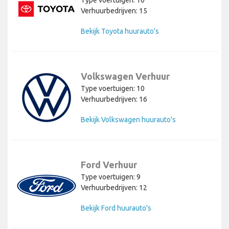
Verhuurbedrijven: 15
Bekijk Toyota huurauto's
Volkswagen Verhuur
Type voertuigen: 10
Verhuurbedrijven: 16
Bekijk Volkswagen huurauto's
Ford Verhuur
Type voertuigen: 9
Verhuurbedrijven: 12
Bekijk Ford huurauto's