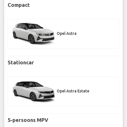
Compact
Opel Astra
Stationcar
Opel Astra Estate
5-persoons MPV