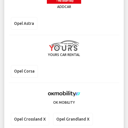
ADDCAR
Opel Astra
YOURS CAR RENTAL
Opel Corsa
OK MOBILITY
Opel Crossland X
Opel Grandland X