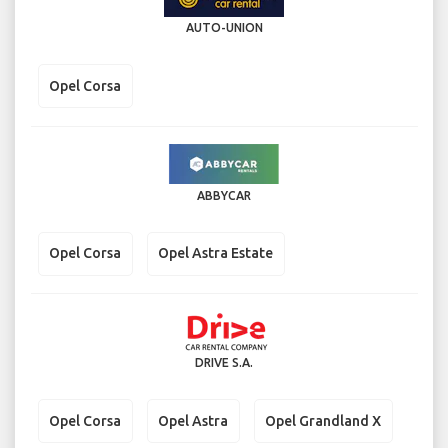
AUTO-UNION
Opel Corsa
ABBYCAR
Opel Corsa
Opel Astra Estate
DRIVE S.A.
Opel Corsa
Opel Astra
Opel Grandland X