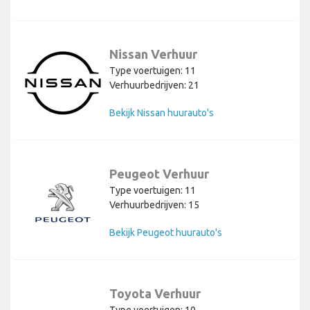
Nissan Verhuur
Type voertuigen: 11
Verhuurbedrijven: 21
Bekijk Nissan huurauto's
Peugeot Verhuur
Type voertuigen: 11
Verhuurbedrijven: 15
Bekijk Peugeot huurauto's
Toyota Verhuur
Type voertuigen: 10