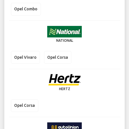
Opel Combo
NATIONAL
Opel Vivaro
Opel Corsa
HERTZ
Opel Corsa