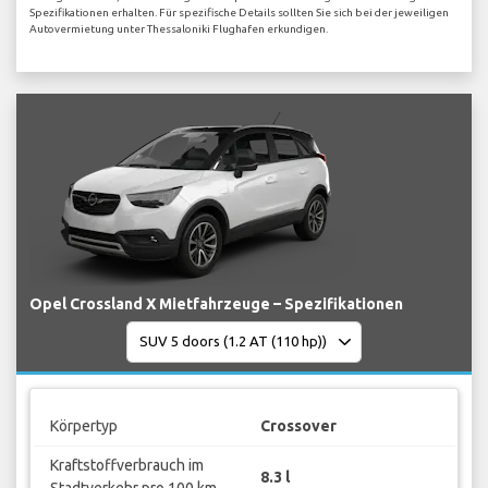
Spezifikationen erhalten. Für spezifische Details sollten Sie sich bei der jeweiligen
Autovermietung unter Thessaloniki Flughafen erkundigen.
Opel Crossland X Mietfahrzeuge – Spezifikationen
Körpertyp
Crossover
Kraftstoffverbrauch im
8.3 l