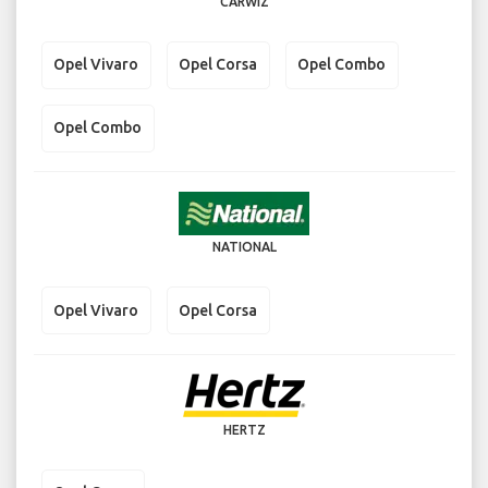
CARWIZ
Opel Vivaro
Opel Corsa
Opel Combo
Opel Combo
NATIONAL
Opel Vivaro
Opel Corsa
HERTZ