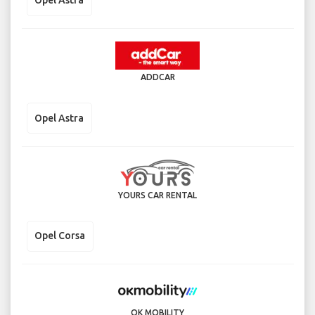
Opel Astra
ADDCAR
Opel Astra
YOURS CAR RENTAL
Opel Corsa
OK MOBILITY