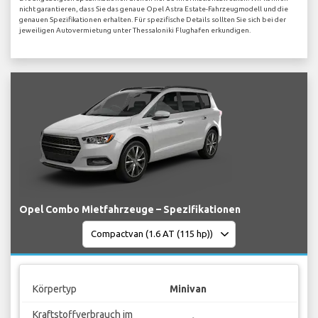
nicht garantieren, dass Sie das genaue Opel Astra Estate-Fahrzeugmodell und die
genauen Spezifikationen erhalten. Für spezifische Details sollten Sie sich bei der
jeweiligen Autovermietung unter Thessaloniki Flughafen erkundigen.
Opel Combo Mietfahrzeuge – Spezifikationen
Körpertyp
Minivan
Kraftstoffverbrauch im