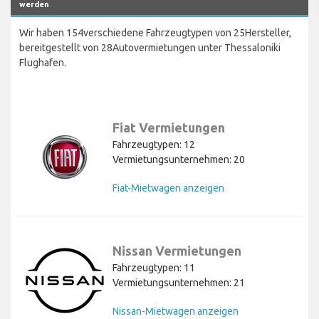
werden
Wir haben 154verschiedene Fahrzeugtypen von 25Hersteller,
bereitgestellt von 28Autovermietungen unter Thessaloniki
Flughafen.
Fiat Vermietungen
Fahrzeugtypen: 12
Vermietungsunternehmen: 20
Fiat-Mietwagen anzeigen
Nissan Vermietungen
Fahrzeugtypen: 11
Vermietungsunternehmen: 21
Nissan-Mietwagen anzeigen