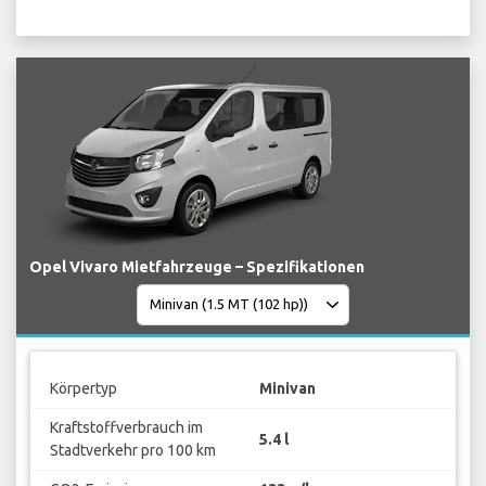
Opel Vivaro Mietfahrzeuge – Spezifikationen
Körpertyp
Minivan
Kraftstoffverbrauch im
5.4 l
Stadtverkehr pro 100 km