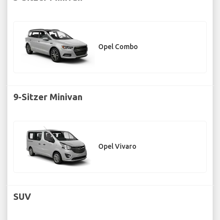
Opel Combo
9-Sitzer Minivan
Opel Vivaro
SUV