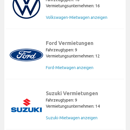
Vermietungsunternehmen: 16
Volkswagen-Mietwagen anzeigen
Ford Vermietungen
Fahrzeugtypen: 9
Vermietungsunternehmen: 12
Ford-Mietwagen anzeigen
Suzuki Vermietungen
Fahrzeugtypen: 9
Vermietungsunternehmen: 14
Suzuki-Mietwagen anzeigen