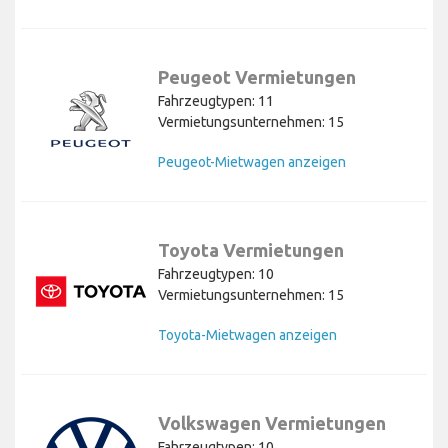
Peugeot Vermietungen
Fahrzeugtypen: 11
Vermietungsunternehmen: 15
Peugeot-Mietwagen anzeigen
Toyota Vermietungen
Fahrzeugtypen: 10
Vermietungsunternehmen: 15
Toyota-Mietwagen anzeigen
Volkswagen Vermietungen
Fahrzeugtypen: 10