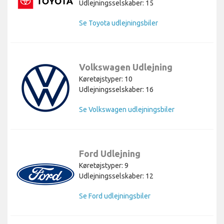
Udlejningsselskaber: 15
Se Toyota udlejningsbiler
Volkswagen Udlejning
Køretøjstyper: 10
Udlejningsselskaber: 16
Se Volkswagen udlejningsbiler
Ford Udlejning
Køretøjstyper: 9
Udlejningsselskaber: 12
Se Ford udlejningsbiler