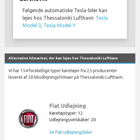
Følgende automatiske Tesla-biler kan
lejes hos Thessaloniki Lufthavn:
Tesla
Model 3
,
Tesla Model Y
Alternative bilmærker, der kan lejes hos Thessaloniki Lufthavn
Vi har 154 forskellige typer køretøjer fra 25 producenter
leveret af 28 biludlejningsfirmaer på Thessaloniki Lufthavn.
Fiat Udlejning
Køretøjstyper: 12
Udlejningsselskaber: 20
Se Fiat udlejningsbiler