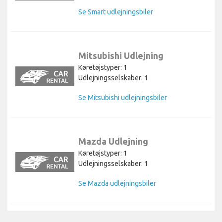
Se Smart udlejningsbiler
Mitsubishi Udlejning
Køretøjstyper: 1
Udlejningsselskaber: 1
Se Mitsubishi udlejningsbiler
Mazda Udlejning
Køretøjstyper: 1
Udlejningsselskaber: 1
Se Mazda udlejningsbiler