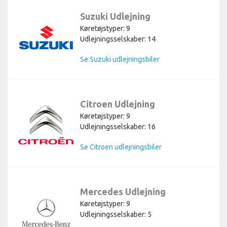
Suzuki Udlejning
Køretøjstyper: 9
Udlejningsselskaber: 14
Se Suzuki udlejningsbiler
Citroen Udlejning
Køretøjstyper: 9
Udlejningsselskaber: 16
Se Citroen udlejningsbiler
Mercedes Udlejning
Køretøjstyper: 9
Udlejningsselskaber: 5