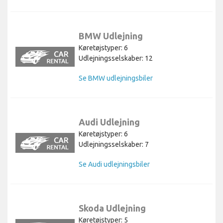
BMW Udlejning
Køretøjstyper: 6
Udlejningsselskaber: 12
Se BMW udlejningsbiler
Audi Udlejning
Køretøjstyper: 6
Udlejningsselskaber: 7
Se Audi udlejningsbiler
Skoda Udlejning
Køretøjstyper: 5