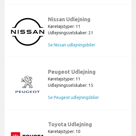
Nissan Udlejning
Køretøjstyper: 11
Udlejningsselskaber: 21
Se Nissan udlejningsbiler
Peugeot Udlejning
Køretøjstyper: 11
Udlejningsselskaber: 15
Se Peugeot udlejningsbiler
Toyota Udlejning
Køretøjstyper: 10