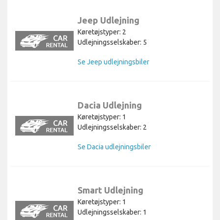
Jeep Udlejning
Køretøjstyper: 2
Udlejningsselskaber: 5
Se Jeep udlejningsbiler
Dacia Udlejning
Køretøjstyper: 1
Udlejningsselskaber: 2
Se Dacia udlejningsbiler
Smart Udlejning
Køretøjstyper: 1
Udlejningsselskaber: 1