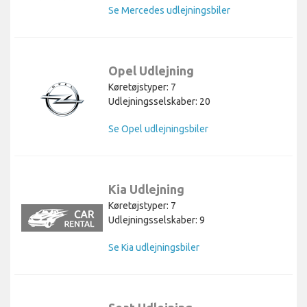
Se Mercedes udlejningsbiler
Opel Udlejning
Køretøjstyper: 7
Udlejningsselskaber: 20
Se Opel udlejningsbiler
Kia Udlejning
Køretøjstyper: 7
Udlejningsselskaber: 9
Se Kia udlejningsbiler