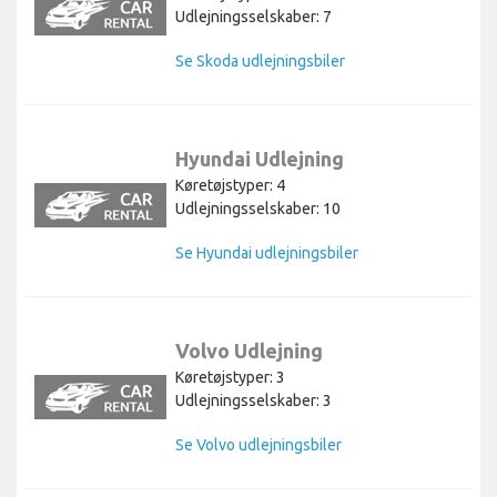
Udlejningsselskaber: 7
Se Skoda udlejningsbiler
Hyundai Udlejning
Køretøjstyper: 4
Udlejningsselskaber: 10
Se Hyundai udlejningsbiler
Volvo Udlejning
Køretøjstyper: 3
Udlejningsselskaber: 3
Se Volvo udlejningsbiler