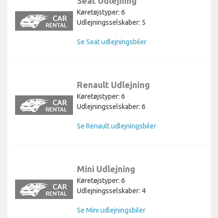
Seat Udlejning
Køretøjstyper: 6
Udlejningsselskaber: 5
Se Seat udlejningsbiler
Renault Udlejning
Køretøjstyper: 6
Udlejningsselskaber: 6
Se Renault udlejningsbiler
Mini Udlejning
Køretøjstyper: 6
Udlejningsselskaber: 4
Se Mini udlejningsbiler