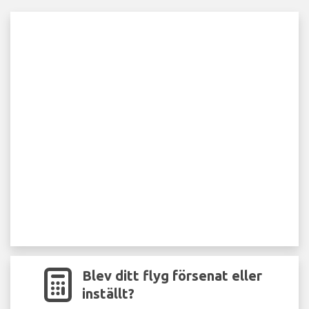
Blev ditt flyg försenat eller
inställt?