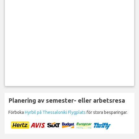
Planering av semester- eller arbetsresa
Förboka
Hyrbil på Thessaloniki Flygplats
för stora besparingar.